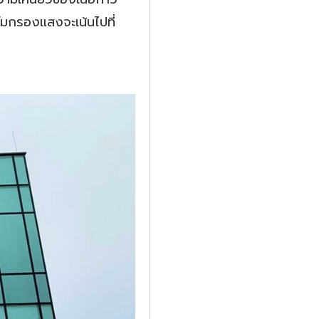
์มกรองแสงจะเน้นไปที่