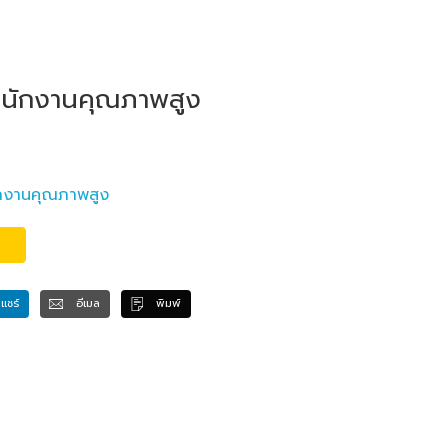
สำนักงานคุณภาพสูง
ักงานคุณภาพสูง
แชร์
อีเมล
พิมพ์