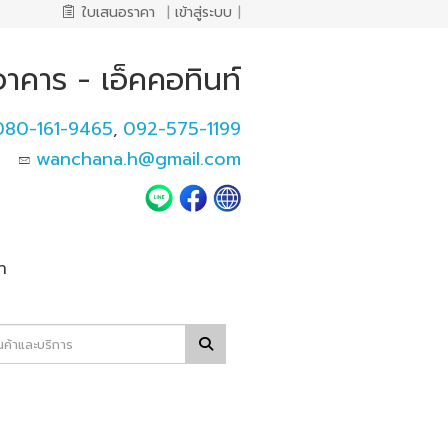
ใบเสนอราคา
|
เข้าสู่ระบบ
|
าคาร - เอ็คคอทินท์
080-161-9465
092-575-1199
,
wanchana.h@gmail.com
า