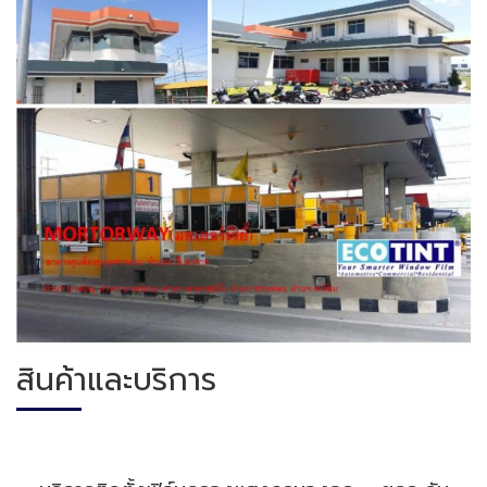
สินค้าและบริการ