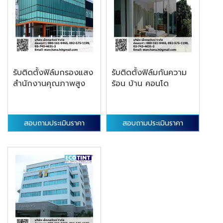
รับติดตั้งฟิล์มกรองแสง
รับติดตั้งฟิล์มกันความ
สำนักงานคุณภาพสูง
ร้อน บ้าน คอนโด
สอบถามประเมินราคา
สอบถามประเมินราคา