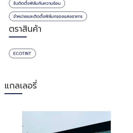
รับติดตั้งฟิล์มกันความร้อน
จำหน่ายและติดตั้งฟิล์มกรองแสงอาคาร
ตราสินค้า
ECOTINT
แกลเลอรี่