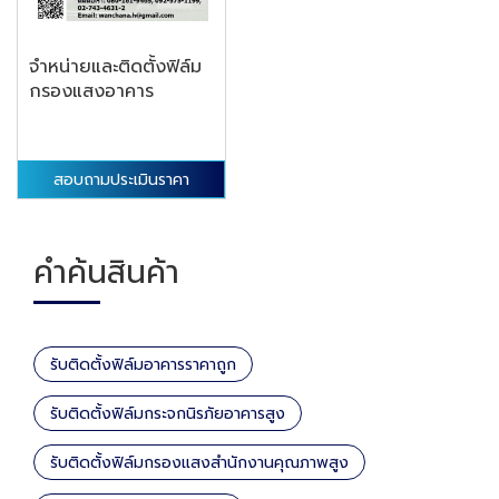
จำหน่ายและติดตั้งฟิล์ม
กรองแสงอาคาร
สอบถามประเมินราคา
คำค้นสินค้า
รับติดตั้งฟิล์มอาคารราคาถูก
รับติดตั้งฟิล์มกระจกนิรภัยอาคารสูง
รับติดตั้งฟิล์มกรองแสงสำนักงานคุณภาพสูง