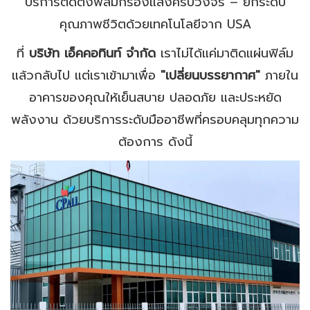
บริการติดตั้งฟิล์มกรองแสงครบวงจร – ยกระดับ
คุณภาพชีวิตด้วยเทคโนโลยีจาก USA
ที่
บริษัท เอ็คคอทินท์ จำกัด
เราไม่ได้แค่มาติดแผ่นฟิล์ม
แล้วกลับไป แต่เราเข้ามาเพื่อ
"เปลี่ยนบรรยากาศ"
ภายใน
อาคารของคุณให้เย็นสบาย ปลอดภัย และประหยัด
พลังงาน ด้วยบริการระดับมืออาชีพที่ครอบคลุมทุกความ
ต้องการ ดังนี้