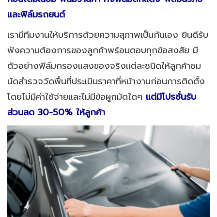
และฟิล์มรถยนต์
เรามีทีมงานให้บริการด้วยความสุภาพเป็นกันเอง ยินดีรับ
ฟังความต้องการของลูกค้าพร้อมตอบทุกข้อสงสัย มี
ตัวอย่างฟิล์มกรองแสงของจริงแต่ละชนิดให้ลูกค้าชม
นัดสำรวจวัดพื้นที่ประเมินราคาที่หน้างานก่อนการติดตั้ง
โดยไม่มีค่าใช้จ่ายและไม่มีข้อผูกมัดใดๆ
แต่มีโปรชั่นรับ
ส่วนลด 30-50% ให้ลูกค้า