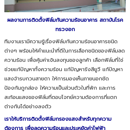
ผลงานการติดตั้งฟิล์มกันความร้อนอาคาร สถาบันโรค
ทรวงอก
ทีมงานเรามีความรู้เรื่องฟิล์มกันความร้อนอาคารชนิด
ต่างๆ พร้อมให้คำแนะนำที่ดีในการเลือกชนิดของฟิล์มลด
ความร้อน เพื่อคุ้มค่าเงินลงทุนของลูกค้า เลือกฟิล์มที่ใช่
ช่วยแก้ปัญหาทั้งความร้อน แก้ปัญหารังสียูวี แกัปัญหา
แสงจ้ารบกวนสายตา ให้การมองเห็นภายนอกชัด
ป้องกันถูกส่อง ให้ความเป็นส่วนตัวในที่พัก และการ
สะท้อนแสงของฟิล์มที่ตอบโจทย์ความต้องการที่แตก
ต่างกันได้อย่างลงตัว
เราให้บริการติดตั้งฟิล์มกรองแสงสำหรับทุกความ
ต้องการ เพื่อลดความร้อนและประหยัดค่าไฟฟ้า