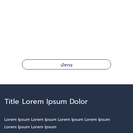
นำทาง
Title Lorem Ipsum Dolor
Lorem Ipsum Lorem Ipsum Lorem Ipsum Lorem Ipsum
Lorem Ipsum Lorem Ipsum