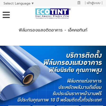
|
เข้าสู่ระบบ
|
Select Language
▼
ฟิล์มกรองแสงติดอาคาร - เอ็คคอทินท์