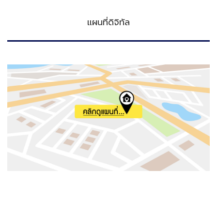
แผนที่ดิจิทัล