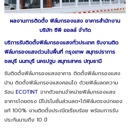
ผลงานการติดตั้ง ฟิล์มกรองแสง อาคารสำนักงาน
บริษัท ซีพี ออลล์ จำกัด
บริการรับติดตั้งฟิล์มกรองแสงทั่วประเทศ รับงานติด
ฟิล์มกรองแสงด่วนในพื้นที่ กรุงเทพ สมุทรปราการ
ชลบุรี นนทบุรี นครปฐม สมุทรสาคร ปทุมธานี
รับติดตั้งฟิล์มกรองแสงอาคาร ติดตั้งฟิล์มกรองแสง
บ้าน ติดตั้งฟิล์มกรองแสงคอนโด ด้วยฟิล์มลดความ
ร้อน
ECOTINT
จากตัวแทนจำหน่ายฟิล์มกรองแสง
อาคารโดยตรง มีโปรโมชั่นส่วนลด+ได้ฟิล์มตรงปกของ
แท้ 100% งานติดตั้งประณีตเรียบร้อย พร้อมการรับ
ประกันนานถึง 10 ปี