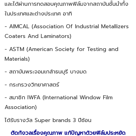
และได้ผ่านการทดสอบคุณภาพฟิล์มจากสถาบันชั้นนำทั้ง
ในประเทศและต่างประเทศ อาทิ
- AIMCAL (Association Of Industrial Metallizers
Coaters And Laminators)
- ASTM (American Society for Testing and
Materials)
- สถาบันพระจอมเกล้าธนบุรี บางมด
- กระทรวงวิทยาศาสตร์
- สมาชิก IWFA (International Window Film
Association)
ได้รับรางวัล Super brands 3 ปีซ้อน
ตัดกังวลเรื่องคุณภาพ แก้ปัญหาด้วยฟิล์มประหยัด