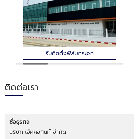
รับติดตั้งฟิล์มกระจก
ติดต่อเรา
ชื่อธุรกิจ
บริษัท เอ็คคอทินท์ จำกัด