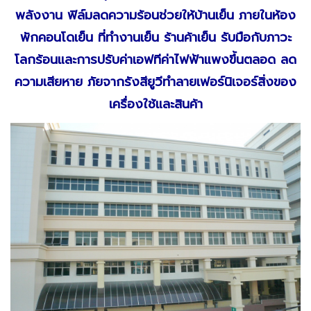
พลังงาน ฟิล์มลดความร้อนช่วยให้บ้านเย็น ภายในห้อง
พักคอนโดเย็น ที่ทำงานเย็น ร้านค้าเย็น รับมือกับภาวะ
โลกร้อนและการปรับค่าเอฟทีค่าไฟฟ้าแพงขึ้นตลอด ลด
ความเสียหาย ภัยจากรังสียูวีทำลายเฟอร์นิเจอร์สิ่งของ
เครื่องใช้และสินค้า