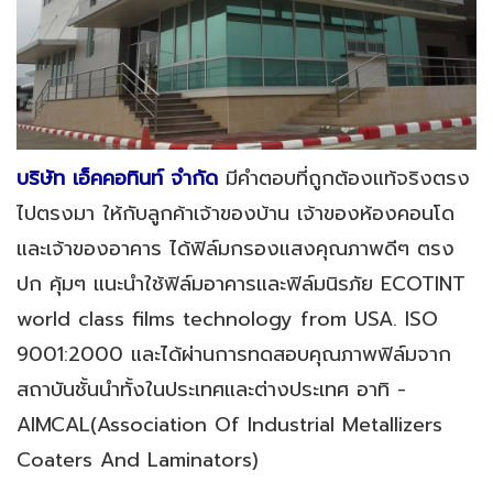
บริษัท เอ็คคอทินท์ จำกัด
มีคำตอบที่ถูกต้องแท้จริงตรง
ไปตรงมา ให้กับลูกค้าเจ้าของบ้าน เจ้าของห้องคอนโด
และเจ้าของอาคาร ได้ฟิล์มกรองแสงคุณภาพดีๆ ตรง
ปก คุ้มๆ แนะนำใช้ฟิล์มอาคารและฟิล์มนิรภัย ECOTINT
world class films technology from USA. ISO
9001:2000 และได้ผ่านการทดสอบคุณภาพฟิล์มจาก
สถาบันชั้นนำทั้งในประเทศและต่างประเทศ อาทิ -
AIMCAL(Association Of Industrial Metallizers
Coaters And Laminators)