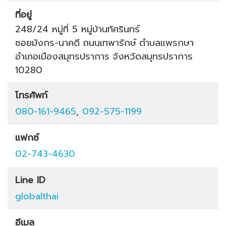
ที่อยู่
248/24 หมู่ที่ 5 หมู่บ้านทัศรินทร์
ซอยมังกร-นาคดี
ถนนเทพารักษ์
ตำบลแพรกษา
อำเภอเมืองสมุทรปราการ
จังหวัดสมุทรปราการ
10280
โทรศัพท์
080-161-9465
,
092-575-1199
แฟกซ์
02-743-4630
Line ID
globalthai
อีเมล