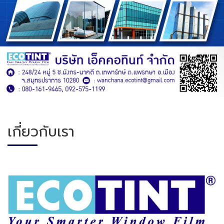
เกี่ยวกับเรา