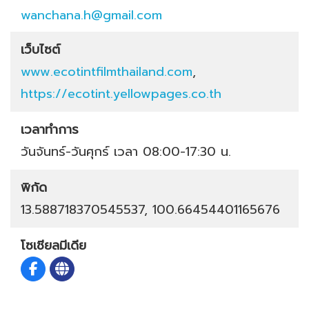
wanchana.h@gmail.com
เว็บไซต์
www.ecotintfilmthailand.com
,
https://ecotint.yellowpages.co.th
เวลาทำการ
วันจันทร์-วันศุกร์ เวลา 08:00-17:30 น.
พิกัด
13.588718370545537, 100.66454401165676
โซเชียลมีเดีย