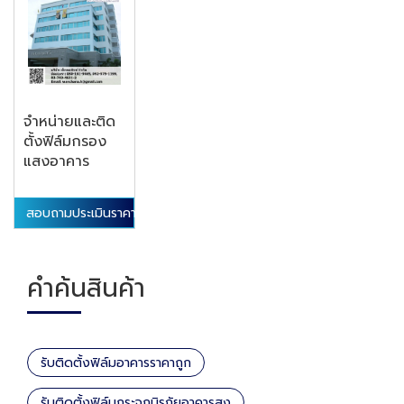
จำหน่ายและติด
ตั้งฟิล์มกรอง
แสงอาคาร
สอบถามประเมินราคา
คำค้นสินค้า
รับติดตั้งฟิล์มอาคารราคาถูก
รับติดตั้งฟิล์มกระจกนิรภัยอาคารสูง