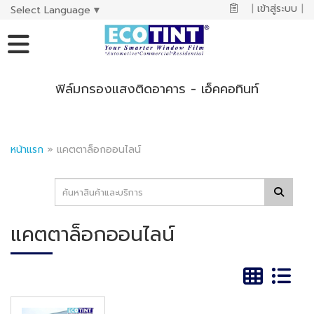
|
เข้าสู่ระบบ
|
Select Language
▼
ฟิล์มกรองแสงติดอาคาร - เอ็คคอทินท์
หน้าแรก
»
แคตตาล็อกออนไลน์
แคตตาล็อกออนไลน์