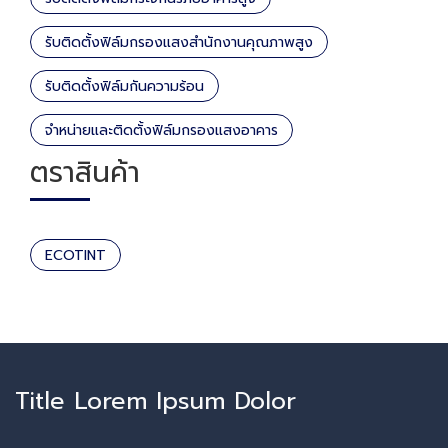
รับติดตั้งฟิล์มกรองแสงสำนักงานคุณภาพสูง
รับติดตั้งฟิล์มกันความร้อน
จำหน่ายและติดตั้งฟิล์มกรองแสงอาคาร
ตราสินค้า
ECOTINT
Title Lorem Ipsum Dolor