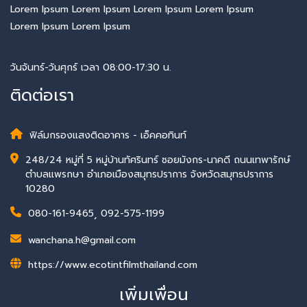
Lorem Ipsum Lorem Ipsum Lorem Ipsum Lorem Ipsum
Lorem Ipsum Lorem Ipsum
วันจันทร์-วันศุกร์ เวลา 08:00-17:30 น.
ติดต่อเรา
ฟิล์มกรองแสงติดอาคาร - เอ็คคอทินท์
248/24 หมู่ที่ 5 หมู่บ้านทัศรินทร์ ซอยมังกร-นาคดี ถนนเทพารักษ์
ตำบลแพรกษา อำเภอเมืองสมุทรปราการ จังหวัดสมุทรปราการ
10280
080-161-9465
,
092-575-1199
wanchana.h@gmail.com
https://www.ecotintfilmthailand.com
เพิ่มเพื่อน