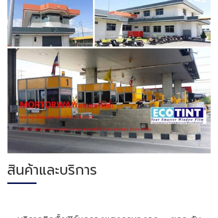
สินค้าและบริการ