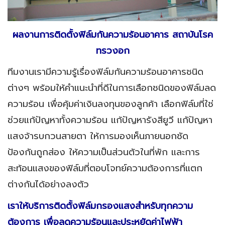
ผลงานการติดตั้งฟิล์มกันความร้อนอาคาร สถาบันโรค
ทรวงอก
ทีมงานเรามีความรู้เรื่องฟิล์มกันความร้อนอาคารชนิด
ต่างๆ พร้อมให้คำแนะนำที่ดีในการเลือกชนิดของฟิล์มลด
ความร้อน เพื่อคุ้มค่าเงินลงทุนของลูกค้า เลือกฟิล์มที่ใช่
ช่วยแก้ปัญหาทั้งความร้อน แก้ปัญหารังสียูวี แกัปัญหา
แสงจ้ารบกวนสายตา ให้การมองเห็นภายนอกชัด
ป้องกันถูกส่อง ให้ความเป็นส่วนตัวในที่พัก และการ
สะท้อนแสงของฟิล์มที่ตอบโจทย์ความต้องการที่แตก
ต่างกันได้อย่างลงตัว
เราให้บริการติดตั้งฟิล์มกรองแสงสำหรับทุกความ
ต้องการ เพื่อลดความร้อนและประหยัดค่าไฟฟ้า