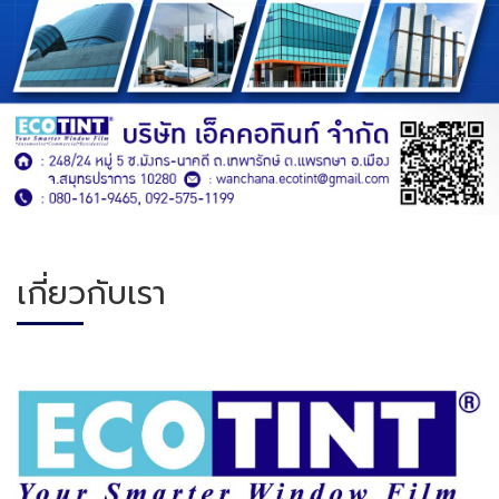
เกี่ยวกับเรา