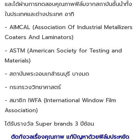
และได้ผ่านการทดสอบคุณภาพฟิล์มจากสถาบันชั้นนำทั้ง
ในประเทศและต่างประเทศ อาทิ
- AIMCAL (Association Of Industrial Metallizers
Coaters And Laminators)
- ASTM (American Society for Testing and
Materials)
- สถาบันพระจอมเกล้าธนบุรี บางมด
- กระทรวงวิทยาศาสตร์
- สมาชิก IWFA (International Window Film
Association)
ได้รับรางวัล Super brands 3 ปีซ้อน
ตัดกังวลเรื่องคุณภาพ แก้ปัญหาด้วยฟิล์มประหยัด