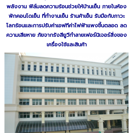
พลังงาน ฟิล์มลดความร้อนช่วยให้บ้านเย็น ภายในห้อง
พักคอนโดเย็น ที่ทำงานเย็น ร้านค้าเย็น รับมือกับภาวะ
โลกร้อนและการปรับค่าเอฟทีค่าไฟฟ้าแพงขึ้นตลอด ลด
ความเสียหาย ภัยจากรังสียูวีทำลายเฟอร์นิเจอร์สิ่งของ
เครื่องใช้และสินค้า