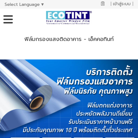
|
เข้าสู่ระบบ
|
Select Language
▼
ฟิล์มกรองแสงติดอาคาร - เอ็คคอทินท์