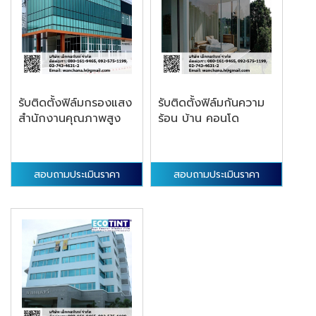
รับติดตั้งฟิล์มกรองแสง
รับติดตั้งฟิล์มกันความ
สำนักงานคุณภาพสูง
ร้อน บ้าน คอนโด
สอบถามประเมินราคา
สอบถามประเมินราคา