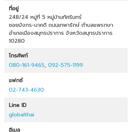
ที่อยู่
248/24 หมู่ที่ 5 หมู่บ้านทัศรินทร์
ซอยมังกร-นาคดี
ถนนเทพารักษ์
ตำบลแพรกษา
อำเภอเมืองสมุทรปราการ
จังหวัดสมุทรปราการ
10280
โทรศัพท์
080-161-9465
,
092-575-1199
แฟกซ์
02-743-4630
Line ID
globalthai
อีเมล