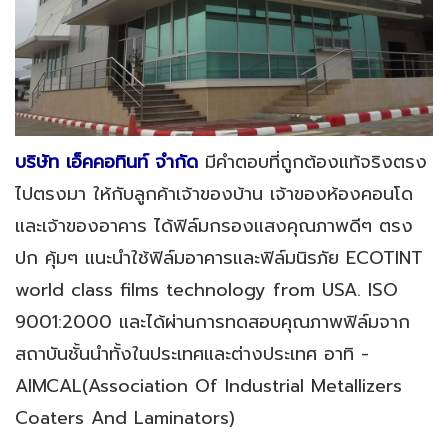
บริษัท เอ็คคอทินท์ จำกัด
มีคำตอบที่ถูกต้องแท้จริงตรง
ไปตรงมา ให้กับลูกค้าเจ้าของบ้าน เจ้าของห้องคอนโด
และเจ้าของอาคาร ได้ฟิล์มกรองแสงคุณภาพดีๆ ตรง
ปก คุ้มๆ แนะนำใช้ฟิล์มอาคารและฟิล์มนิรภัย ECOTINT
world class films technology from USA. ISO
9001:2000 และได้ผ่านการทดสอบคุณภาพฟิล์มจาก
สถาบันชั้นนำทั้งในประเทศและต่างประเทศ อาทิ -
AIMCAL(Association Of Industrial Metallizers
Coaters And Laminators)