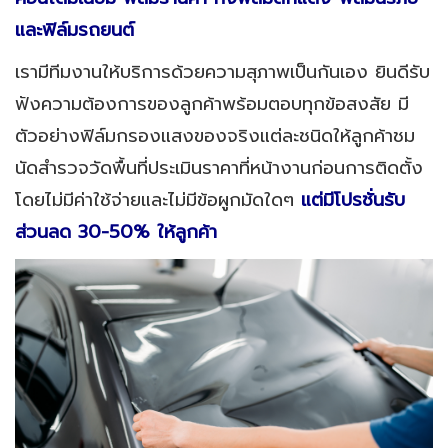
และฟิล์มรถยนต์
เรามีทีมงานให้บริการด้วยความสุภาพเป็นกันเอง ยินดีรับ
ฟังความต้องการของลูกค้าพร้อมตอบทุกข้อสงสัย มี
ตัวอย่างฟิล์มกรองแสงของจริงแต่ละชนิดให้ลูกค้าชม
นัดสำรวจวัดพื้นที่ประเมินราคาที่หน้างานก่อนการติดตั้ง
โดยไม่มีค่าใช้จ่ายและไม่มีข้อผูกมัดใดๆ
แต่มีโปรชั่นรับ
ส่วนลด 30-50% ให้ลูกค้า