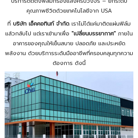
บริการติดตั้งฟิล์มกรองแสงครบวงจร – ยกระดับ
คุณภาพชีวิตด้วยเทคโนโลยีจาก USA
ที่
บริษัท เอ็คคอทินท์ จำกัด
เราไม่ได้แค่มาติดแผ่นฟิล์ม
แล้วกลับไป แต่เราเข้ามาเพื่อ
"เปลี่ยนบรรยากาศ"
ภายใน
อาคารของคุณให้เย็นสบาย ปลอดภัย และประหยัด
พลังงาน ด้วยบริการระดับมืออาชีพที่ครอบคลุมทุกความ
ต้องการ ดังนี้