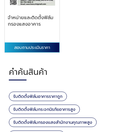
จำหน่ายและติดตั้งฟิล์ม
กรองแสงอาคาร
สอบถามประเมินราคา
คำค้นสินค้า
รับติดตั้งฟิล์มอาคารราคาถูก
รับติดตั้งฟิล์มกระจกนิรภัยอาคารสูง
รับติดตั้งฟิล์มกรองแสงสำนักงานคุณภาพสูง