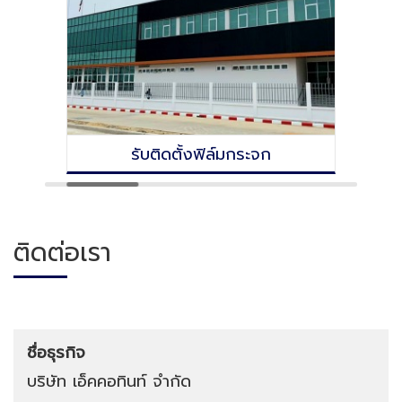
รับติดตั้งฟิล์มกระจก
ติดต่อเรา
ชื่อธุรกิจ
บริษัท เอ็คคอทินท์ จำกัด