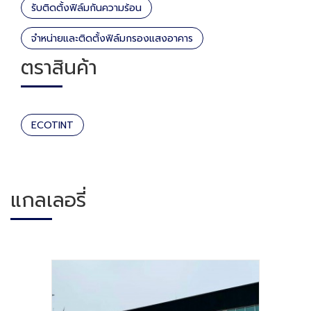
รับติดตั้งฟิล์มกันความร้อน
จำหน่ายและติดตั้งฟิล์มกรองแสงอาคาร
ตราสินค้า
ECOTINT
แกลเลอรี่