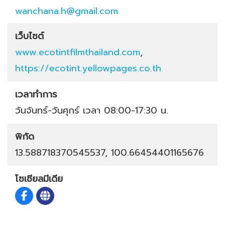
wanchana.h@gmail.com
เว็บไซต์
www.ecotintfilmthailand.com
,
https://ecotint.yellowpages.co.th
เวลาทำการ
วันจันทร์-วันศุกร์ เวลา 08:00-17:30 น.
พิกัด
13.588718370545537, 100.66454401165676
โซเชียลมีเดีย