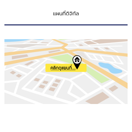
แผนที่ดิจิทัล