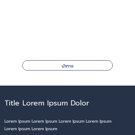
นำทาง
Title Lorem Ipsum Dolor
Lorem Ipsum Lorem Ipsum Lorem Ipsum Lorem Ipsum
Lorem Ipsum Lorem Ipsum