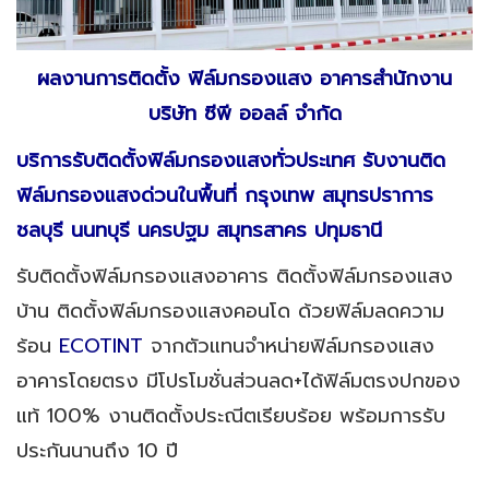
ผลงานการติดตั้ง ฟิล์มกรองแสง อาคารสำนักงาน
บริษัท ซีพี ออลล์ จำกัด
บริการรับติดตั้งฟิล์มกรองแสงทั่วประเทศ รับงานติด
ฟิล์มกรองแสงด่วนในพื้นที่ กรุงเทพ สมุทรปราการ
ชลบุรี นนทบุรี นครปฐม สมุทรสาคร ปทุมธานี
รับติดตั้งฟิล์มกรองแสงอาคาร ติดตั้งฟิล์มกรองแสง
บ้าน ติดตั้งฟิล์มกรองแสงคอนโด ด้วยฟิล์มลดความ
ร้อน
ECOTINT
จากตัวแทนจำหน่ายฟิล์มกรองแสง
อาคารโดยตรง มีโปรโมชั่นส่วนลด+ได้ฟิล์มตรงปกของ
แท้ 100% งานติดตั้งประณีตเรียบร้อย พร้อมการรับ
ประกันนานถึง 10 ปี