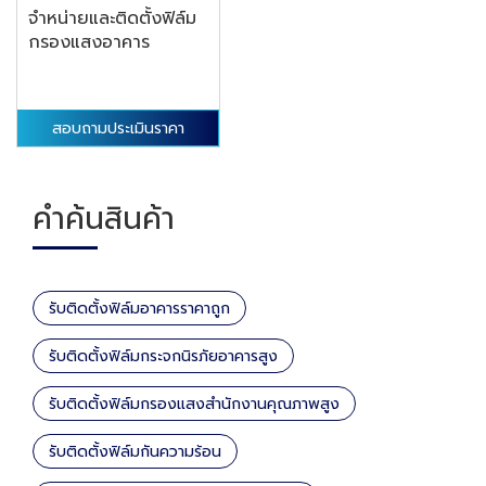
จำหน่ายและติดตั้งฟิล์ม
กรองแสงอาคาร
สอบถามประเมินราคา
คำค้นสินค้า
รับติดตั้งฟิล์มอาคารราคาถูก
รับติดตั้งฟิล์มกระจกนิรภัยอาคารสูง
รับติดตั้งฟิล์มกรองแสงสำนักงานคุณภาพสูง
รับติดตั้งฟิล์มกันความร้อน