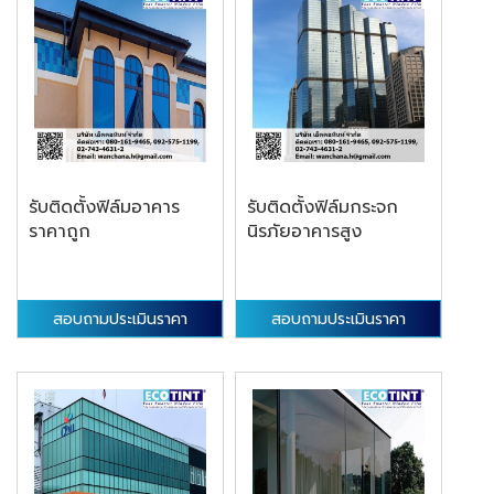
รับติดตั้งฟิล์มอาคาร
รับติดตั้งฟิล์มกระจก
ราคาถูก
นิรภัยอาคารสูง
สอบถามประเมินราคา
สอบถามประเมินราคา