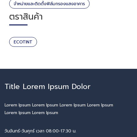
จำหน่ายและติดตั้งฟิล์มกรองแสงอาคาร
ตราสินค้า
ECOTINT
Title Lorem Ipsum Dolor
Lorem Ipsum Lorem Ipsum Lorem Ipsum Lorem Ipsum
Lorem Ipsum Lorem Ipsum
วันจันทร์-วันศุกร์ เวลา 08:00-17:30 น.