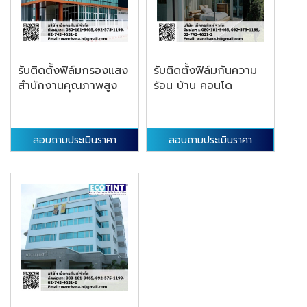
รับติดตั้งฟิล์มกรองแสง
รับติดตั้งฟิล์มกันความ
สำนักงานคุณภาพสูง
ร้อน บ้าน คอนโด
สอบถามประเมินราคา
สอบถามประเมินราคา