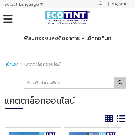
|
เข้าสู่ระบบ
|
Select Language
▼
ฟิล์มกรองแสงติดอาคาร - เอ็คคอทินท์
หน้าแรก
»
แคตตาล็อกออนไลน์
แคตตาล็อกออนไลน์